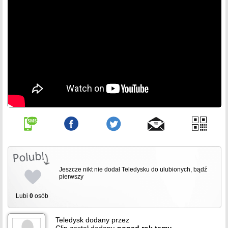
Jeszcze nikt nie dodał Teledysku do ulubionych, bądź
pierwszy
Lubi
0
osób
Teledysk dodany przez